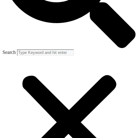
Search