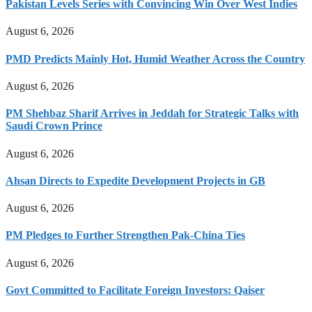
Pakistan Levels Series with Convincing Win Over West Indies
August 6, 2026
PMD Predicts Mainly Hot, Humid Weather Across the Country
August 6, 2026
PM Shehbaz Sharif Arrives in Jeddah for Strategic Talks with
Saudi Crown Prince
August 6, 2026
Ahsan Directs to Expedite Development Projects in GB
August 6, 2026
PM Pledges to Further Strengthen Pak-China Ties
August 6, 2026
Govt Committed to Facilitate Foreign Investors: Qaiser