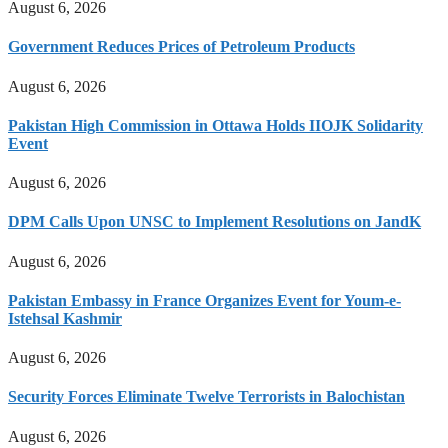
August 6, 2026
Government Reduces Prices of Petroleum Products
August 6, 2026
Pakistan High Commission in Ottawa Holds IIOJK Solidarity
Event
August 6, 2026
DPM Calls Upon UNSC to Implement Resolutions on JandK
August 6, 2026
Pakistan Embassy in France Organizes Event for Youm-e-
Istehsal Kashmir
August 6, 2026
Security Forces Eliminate Twelve Terrorists in Balochistan
August 6, 2026