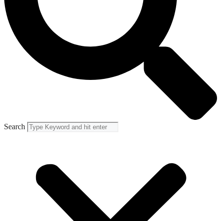
Search