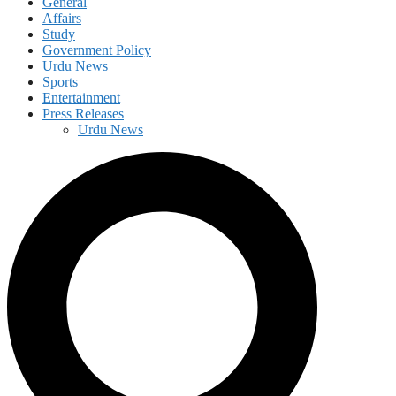
General
Affairs
Study
Government Policy
Urdu News
Sports
Entertainment
Press Releases
Urdu News