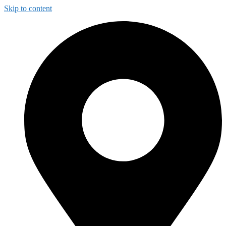
Skip to content