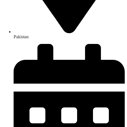
Pakistan