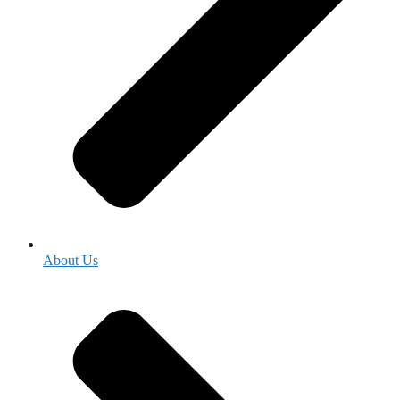
About Us