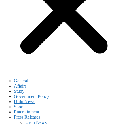
General
Affairs
Study
Government Policy
Urdu News
Sports
Entertainment
Press Releases
Urdu News