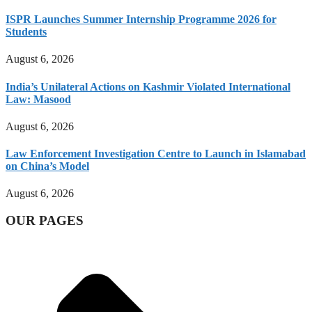
ISPR Launches Summer Internship Programme 2026 for
Students
August 6, 2026
India’s Unilateral Actions on Kashmir Violated International
Law: Masood
August 6, 2026
Law Enforcement Investigation Centre to Launch in Islamabad
on China’s Model
August 6, 2026
OUR PAGES