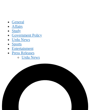
General
Affairs
Study
Government Policy
Urdu News
Sports
Entertainment
Press Releases
Urdu News