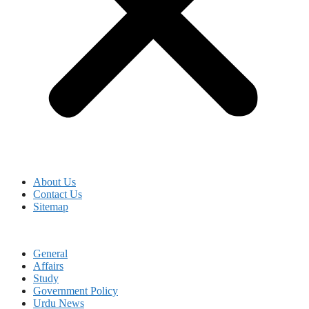
About Us
Contact Us
Sitemap
General
Affairs
Study
Government Policy
Urdu News